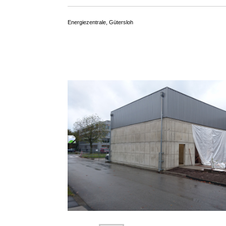
Energiezentrale, Gütersloh