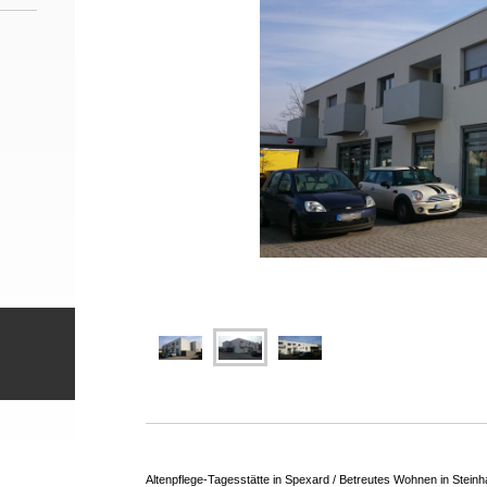
Altenpflege-Tagesstätte in Spexard / Betreutes Wohnen in Stein